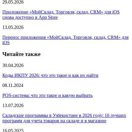
29.05.2026
Приложение «МойСклад. Торговля, склад, CRM» для iOS
снова доступно в App Store
13.05.2026
Перенос приложения «МойСклад. Торговля, склад, CRM» для
iOS
Читайте также
30.04.2026
Коды ИКПУ 2026: что это такое и как их найти
08.11.2024
POS-система: что это такое и какую выбрать
13.07.2026
Складские программы в Узбекистане в 2026 году: 16 лучших
программ для учета товаров на складе и в магазине
16.05.2025