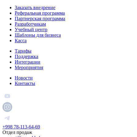
Заказать внедрение
Реферальная программа
Партнерская программа
Разработчикам
Учебный центр
Шаблоны для бизнеса
Касса
Тарифы
Поддержка
Интеграции
Мероприятия
Новости
Контакты
+998 78-113-64-69
Отдел продаж