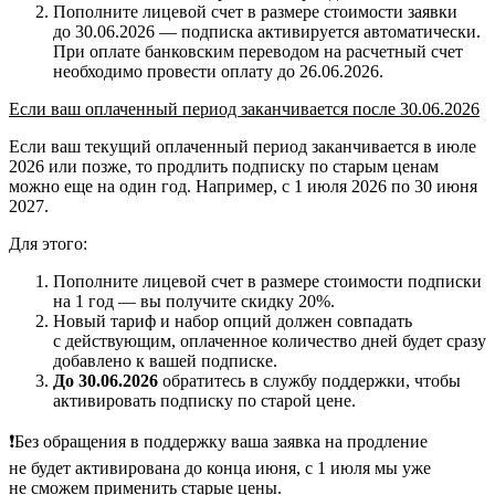
Пополните лицевой счет в размере стоимости заявки
до 30.06.2026 — подписка активируется автоматически.
При оплате банковским переводом на расчетный счет
необходимо провести оплату до 26.06.2026.
Если ваш оплаченный период заканчивается после 30.06.2026
Если ваш текущий оплаченный период заканчивается в июле
2026 или позже, то продлить подписку по старым ценам
можно еще на один год. Например, с 1 июля 2026 по 30 июня
2027.
Для этого:
Пополните лицевой счет в размере стоимости подписки
на 1 год — вы получите скидку 20%.
Новый тариф и набор опций должен совпадать
с действующим, оплаченное количество дней будет сразу
добавлено к вашей подписке.
До 30.06.2026
обратитесь в службу поддержки, чтобы
активировать подписку по старой цене.
❗Без обращения в поддержку ваша заявка на продление
не будет активирована до конца июня, с 1 июля мы уже
не сможем применить старые цены.