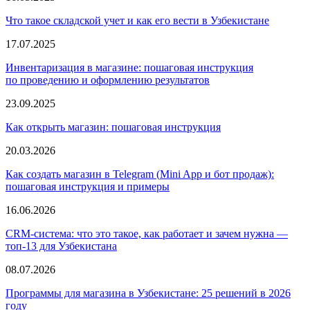
Что такое складской учет и как его вести в Узбекистане
17.07.2025
Инвентаризация в магазине: пошаговая инструкция
по проведению и оформлению результатов
23.09.2025
Как открыть магазин: пошаговая инструкция
20.03.2026
Как создать магазин в Telegram
(
Mini App и бот продаж):
пошаговая инструкция и примеры
16.06.2026
CRM-система: что это такое, как работает и зачем нужна —
топ-13 для Узбекистана
08.07.2026
Программы для магазина в Узбекистане: 25 решений в 2026
году