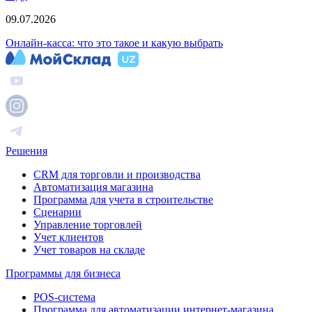
09.07.2026
Онлайн-касса: что это такое и какую выбрать
Решения
CRM для торговли и производства
Автоматизация магазина
Программа для учета в строительстве
Сценарии
Управление торговлей
Учет клиентов
Учет товаров на складе
Программы для бизнеса
POS-система
Программа для автоматизации интернет-магазина