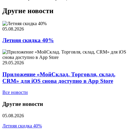
Другие новости
05.08.2026
Летняя скидка 40%
29.05.2026
Приложение «МойСклад. Торговля, склад,
CRM» для iOS снова доступно в App Store
Все новости
Другие новости
05.08.2026
Летняя скидка 40%