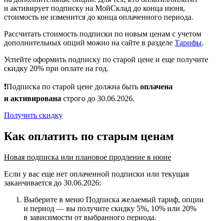
и активирует подписку на МойСклад до конца июня,
стоимость не изменится до конца оплаченного периода.
Рассчитать стоимость подписки по новым ценам с учетом
дополнительных опций можно на сайте в разделе
Тарифы
.
Успейте оформить подписку по старой цене и еще получите
скидку 20% при оплате на год.
❗Подписка по старой цене должна быть
оплачена
и активирована
строго до 30.06.2026.
Получить скидку
Как оплатить по старым ценам
Новая подписка или плановое продление в июне
Если у вас еще нет оплаченной подписки или текущая
заканчивается до 30.06.2026:
Выберите в меню Подписка желаемый тариф, опции
и период — вы получите скидку 5%, 10% или 20%
в зависимости от выбранного периода.