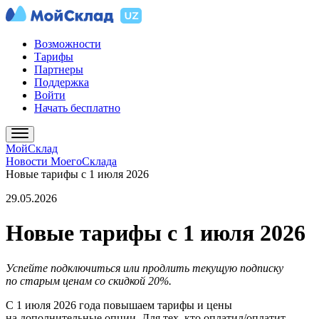
Возможности
Тарифы
Партнеры
Поддержка
Войти
Начать бесплатно
МойСклад
Новости МоегоСклада
Новые тарифы с 1 июля 2026
29.05.2026
Новые тарифы с 1 июля 2026
Успейте подключиться или продлить текущую подписку
по старым ценам со скидкой 20%.
С 1 июля 2026 года повышаем тарифы и цены
на дополнительные опции. Для тех, кто оплатил/оплатит