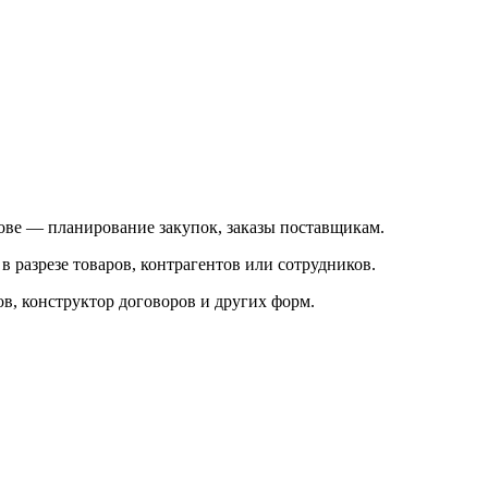
снове — планирование закупок, заказы поставщикам.
 разрезе товаров, контрагентов или сотрудников.
в, конструктор договоров и других форм.