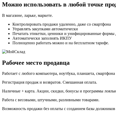
Можно использовать в любой точке про
В магазине, ларьке, маркете.
Контролировать продажи удаленно, даже со смартфона
Управлять закупками автоматически
Печатать этикетки, ценники и унифицированные формы
Автоматически заполнять ИКПУ
Полноценно работать можно и на бесплатном тарифе.
Рабочее место продавца
Работает с любого компьютера, ноутбука, планшета, смартфона
Регистрация продаж и возвратов. Смешанная оплата.
Наличные + карта. Акции, скидки, бонусы и программы лояльно
Работа с весовыми, штучными, разливными товарами.
Возможность продажи без оплаты с созданием базы должников