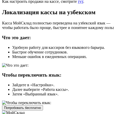
Как настроить продажи на кассе, смотрите
тут
.
Локализация кассы на узбекском
Касса МойСклад полностью переведена на узбекский язык —
чтобы работать было проще, быстрее и понятнее каждому поль
Что это дает:
Удобную работу для кассиров без языкового барьера.
Быстрое обучение сотрудников.
Меньше ошибок в ежедневных операциях.
Чтобы переключить язык:
Зайдите в «Настройки».
Далее выберите «Работа кассы».
Затем «Выбранный язык».
Попробовать бесплатно