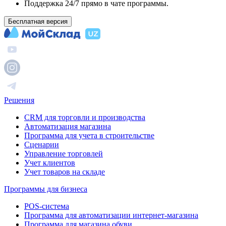
Поддержка 24/7 прямо в чате программы.
Бесплатная версия
Решения
CRM для торговли и производства
Автоматизация магазина
Программа для учета в строительстве
Сценарии
Управление торговлей
Учет клиентов
Учет товаров на складе
Программы для бизнеса
POS-система
Программа для автоматизации интернет-магазина
Программа для магазина обуви