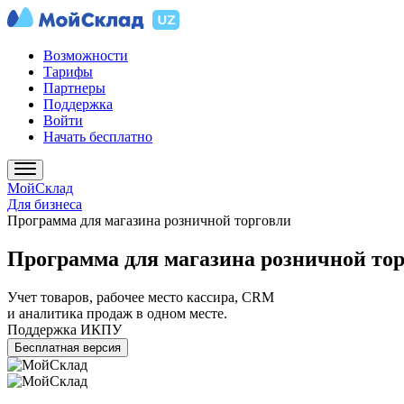
Возможности
Тарифы
Партнеры
Поддержка
Войти
Начать бесплатно
МойСклад
Для бизнеса
Программа для магазина розничной торговли
Программа для магазина розничной то
Учет товаров, рабочее место кассира, CRM
и аналитика продаж в одном месте.
Поддержка ИКПУ
Бесплатная версия