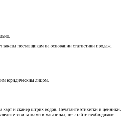
льно.
т заказы поставщикам на основании статистики продаж.
дним юридическим лицом.
а карт
и сканер штрих-кодов. Печатайте этикетки и ценники.
 следите за остатками в магазинах, печатайте необходимые