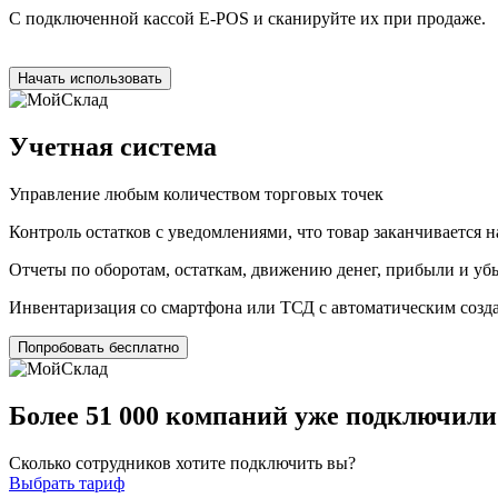
С подключенной кассой E‑POS и сканируйте их при продаже.
Начать использовать
Учетная система
Управление любым количеством торговых точек
Контроль остатков с уведомлениями, что товар заканчивается н
Отчеты по оборотам, остаткам, движению денег, прибыли и убы
Инвентаризация со смартфона или ТСД с автоматическим созд
Попробовать бесплатно
Более
51 000 компаний
уже подключили
Сколько сотрудников хотите подключить вы?
Выбрать тариф