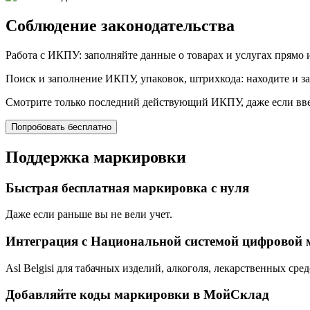
Соблюдение законодательства
Работа с ИКПУ: заполняйте данные о товарах и услугах прямо и
Поиск и заполнение ИКПУ, упаковок, штрихкода: находите и з
Смотрите только последний действующий ИКПУ, даже если вв
Попробовать бесплатно
Поддержка маркировки
Быстрая бесплатная
маркировка с нуля
Даже если раньше вы не вели учет.
Интеграция с Национальной системой цифровой 
Asl Belgisi для табачных изделий, алкоголя, лекарственных с
Добавляйте коды маркировки в МойСклад