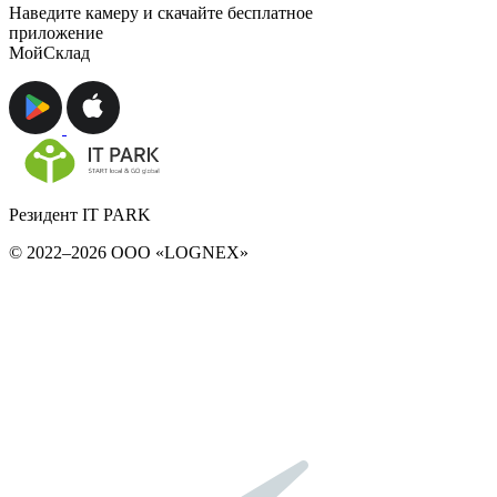
Наведите камеру и скачайте бесплатное
приложение
МойСклад
Резидент IT PARK
© 2022–2026 ООО «LOGNEX»