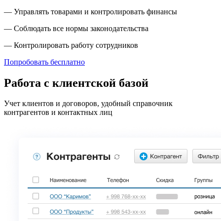
— Управлять товарами и контролировать финансы
— Соблюдать все нормы законодательства
— Контролировать работу сотрудников
Попробовать бесплатно
Работа с клиентской базой
Учет клиентов и договоров, удобный справочник
контрагентов и контактных лиц