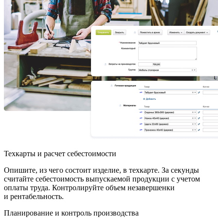
Техкарты и расчет себестоимости
Опишите, из чего состоит изделие, в техкарте. За секунды
считайте себестоимость выпускаемой продукции с учетом
оплаты труда. Контролируйте объем незавершенки
и рентабельность.
Планирование и контроль производства