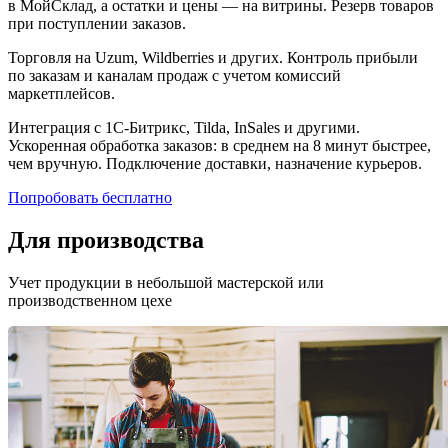
в МойСклад, а остатки и цены — на витрины. Резерв товаров
при поступлении заказов.
Торговля на Uzum, Wildberries и других. Контроль прибыли
по заказам и каналам продаж с учетом комиссий
маркетплейсов.
Интеграция с 1С-Битрикс, Tilda, InSales и другими.
Ускоренная обработка заказов: в среднем на 8 минут быстрее,
чем вручную. Подключение доставки, назначение курьеров.
Попробовать бесплатно
Для производства
Учет продукции в небольшой мастерской или
производственном цехе