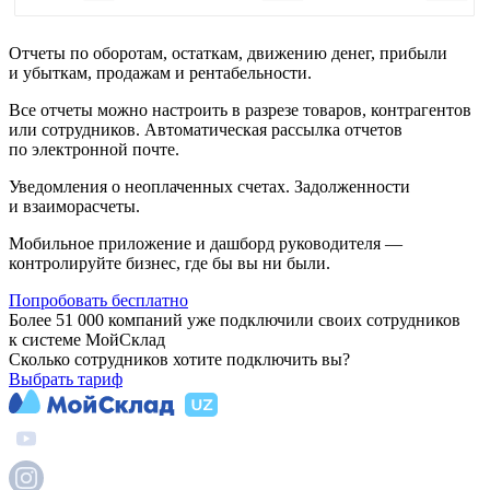
Отчеты по оборотам, остаткам, движению денег, прибыли
и убыткам, продажам и рентабельности.
Все отчеты можно настроить в разрезе товаров, контрагентов
или сотрудников. Автоматическая рассылка отчетов
по электронной почте.
Уведомления о неоплаченных счетах. Задолженности
и взаиморасчеты.
Мобильное приложение и дашборд руководителя —
контролируйте бизнес, где бы вы ни были.
Попробовать бесплатно
Более 51 000 компаний уже подключили своих сотрудников
к системе МойСклад
Сколько сотрудников хотите подключить вы?
Выбрать тариф