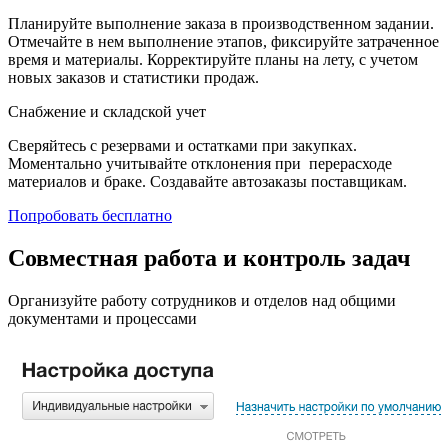
Планируйте выполнение заказа в производственном задании.
Отмечайте в нем выполнение этапов, фиксируйте затраченное
время и материалы. Корректируйте планы на лету, с учетом
новых заказов и статистики продаж.
Снабжение и складской учет
Сверяйтесь с резервами и остатками при закупках.
Моментально учитывайте отклонения при перерасходе
материалов и браке. Создавайте автозаказы поставщикам.
Попробовать бесплатно
Совместная работа и контроль задач
Организуйте работу сотрудников и отделов над общими
документами и процессами