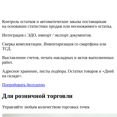
Контроль остатков и автоматические заказы поставщикам
на основании статистики продаж или неснижаемого остатка.
Интеграция с ЭДО, импорт / экспорт документов.
Сверка комплектации. Инвентаризация со смартфона или
ТСД.
Выставление счетов, печать накладных и актов выполненных
работ.
Адресное хранение, листы подбора. Остатки товаров и «Дней
на складе».
Попробовать бесплатно
Для розничной торговли
Управляйте любым количеством торговых точек