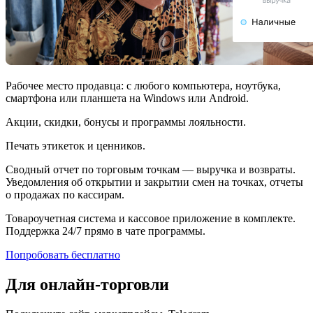
Рабочее место продавца: с любого компьютера, ноутбука,
смартфона или планшета на Windows или Android.
Акции, скидки, бонусы и программы лояльности.
Печать этикеток и ценников.
Сводный отчет по торговым точкам — выручка и возвраты.
Уведомления об открытии и закрытии смен на точках, отчеты
о продажах по кассирам.
Товароучетная система и кассовое приложение в комплекте.
Поддержка 24/7 прямо в чате программы.
Попробовать бесплатно
Для онлайн-торговли