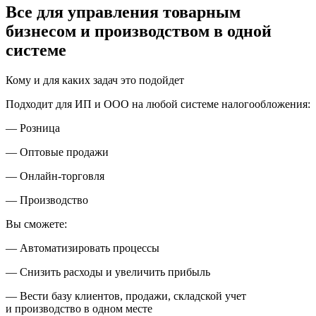
Все для управления товарным
бизнесом и производством в одной
системе
Кому и для каких задач это подойдет
Подходит для ИП и ООО на любой системе налогообложения:
— Розница
— Оптовые продажи
— Онлайн-торговля
— Производство
Вы сможете:
— Автоматизировать процессы
— Снизить расходы и увеличить прибыль
— Вести базу клиентов, продажи, складской учет
и производство в одном месте