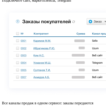
Подключите сайт, маркетплейсы, Telegram
Все каналы продаж в одном сервисе: заказы передаются