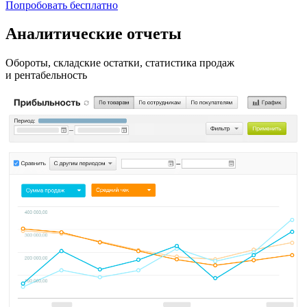
Попробовать бесплатно
Аналитические отчеты
Обороты, складские остатки, статистика продаж
и рентабельность