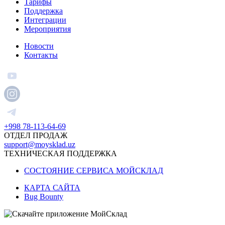
Тарифы
Поддержка
Интеграции
Мероприятия
Новости
Контакты
+998 78-113-64-69
ОТДЕЛ ПРОДАЖ
support@moysklad.uz
ТЕХНИЧЕСКАЯ ПОДДЕРЖКА
СОСТОЯНИЕ СЕРВИСА МОЙСКЛАД
КАРТА САЙТА
Bug Bounty