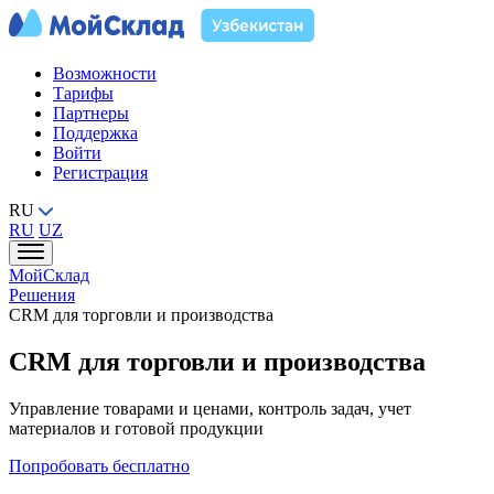
Возможности
Тарифы
Партнеры
Поддержка
Войти
Регистрация
RU
RU
UZ
МойСклад
Решения
CRM для торговли и производства
CRM для торговли и производства
Управление товарами и ценами, контроль задач, учет
материалов и готовой продукции
Попробовать бесплатно