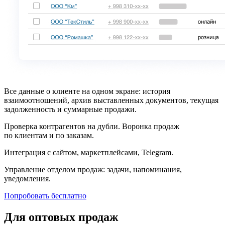
Все данные о клиенте на одном экране: история
взаимоотношений, архив выставленных документов, текущая
задолженность и суммарные продажи.
Проверка контрагентов на дубли. Воронка продаж
по клиентам и по заказам.
Интеграция с сайтом, маркетплейсами, Telegram.
Управление отделом продаж: задачи, напоминания,
уведомления.
Попробовать бесплатно
Для оптовых продаж