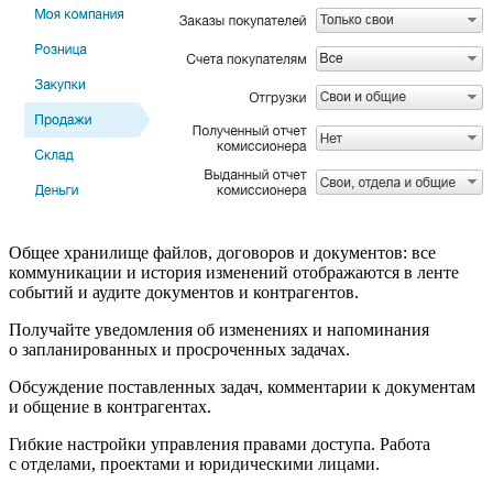
Общее хранилище файлов, договоров и документов: все
коммуникации и история изменений отображаются в ленте
событий и аудите документов и контрагентов.
Получайте уведомления об изменениях и напоминания
о запланированных и просроченных задачах.
Обсуждение поставленных задач, комментарии к документам
и общение в контрагентах.
Гибкие настройки управления правами доступа. Работа
с отделами, проектами и юридическими лицами.