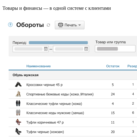
Товары и финансы — в одной системе с клиентами