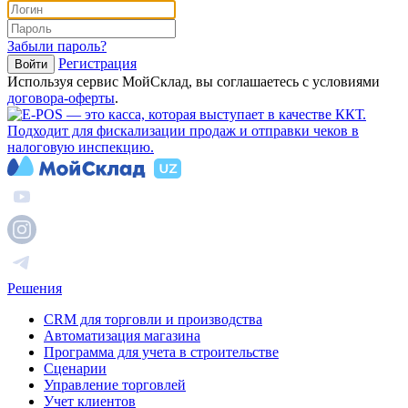
Забыли пароль?
Регистрация
Войти
Используя сервис МойСклад, вы соглашаетесь с условиями
договора‑оферты
.
Решения
CRM для торговли и производства
Автоматизация магазина
Программа для учета в строительстве
Сценарии
Управление торговлей
Учет клиентов