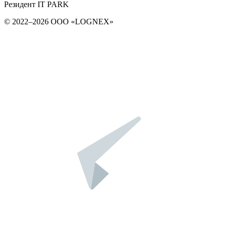
Резидент IT PARK
© 2022–2026 ООО «LOGNEX»