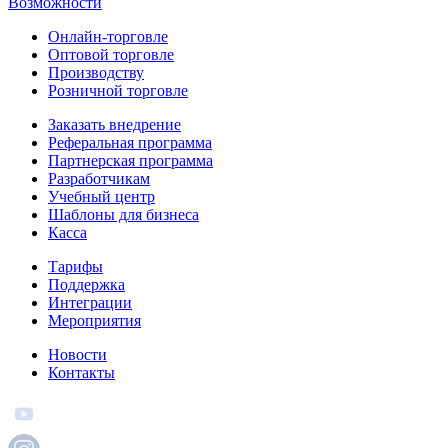
Возможности
Онлайн-торговле
Оптовой торговле
Производству
Розничной торговле
Заказать внедрение
Реферальная программа
Партнерская программа
Разработчикам
Учебный центр
Шаблоны для бизнеса
Касса
Тарифы
Поддержка
Интеграции
Мероприятия
Новости
Контакты