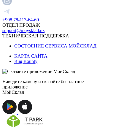
+998 78-113-64-69
ОТДЕЛ ПРОДАЖ
support@moysklad.uz
ТЕХНИЧЕСКАЯ ПОДДЕРЖКА
СОСТОЯНИЕ СЕРВИСА МОЙСКЛАД
КАРТА САЙТА
Bug Bounty
Наведите камеру и скачайте бесплатное
приложение
МойСклад