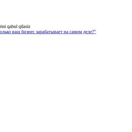
rini qabul qilasiz