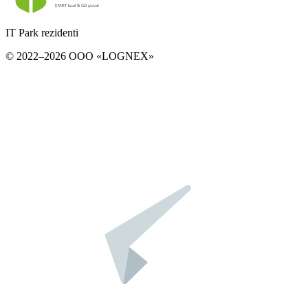
IT Park rezidenti
© 2022–2026 ООО «LOGNEX»