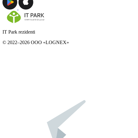
IT Park rezidenti
© 2022–2026 ООО «LOGNEX»