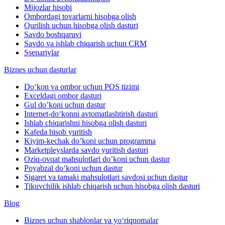
Mijozlar hisobi
Ombordagi tovarlarni hisobga olish
Qurilish uchun hisobga olish dasturi
Savdo boshqaruvi
Savdo va ishlab chiqarish uchun CRM
Ssenariylar
Biznes uchun dasturlar
Do‘kon va ombor uchun POS tizimi
Exceldagi ombor dasturi
Gul do’koni uchun dastur
Internet-do‘konni avtomatlashtirish dasturi
Ishlab chiqarishni hisobga olish dasturi
Kafeda hisob yuritish
Kiyim-kechak do’koni uchun programma
Marketpleyslarda savdo yuritish dasturi
Oziq-ovqat mahsulotlari do’koni uchun dastur
Poyabzal do‘koni uchun dastur
Sigaret va tamaki mahsulotlari savdosi uchun dastur
Tikuvchilik ishlab chiqarish uchun hisobga olish dasturi
Blog
Biznes uchun shablonlar va yo‘riqnomalar