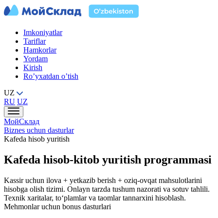
Imkoniyatlar
Tariflar
Hamkorlar
Yordam
Kirish
Ro’yxatdan o’tish
UZ
RU
UZ
МойСклад
Biznes uchun dasturlar
Kafeda hisob yuritish
Kafeda hisob-kitob yuritish programmasi
Kassir uchun ilova + yetkazib berish + oziq-ovqat mahsulotlarini
hisobga olish tizimi. Onlayn tarzda tushum nazorati va sotuv tahlili.
Texnik xaritalar, to‘plamlar va taomlar tannarxini hisoblash.
Mehmonlar uchun bonus dasturlari