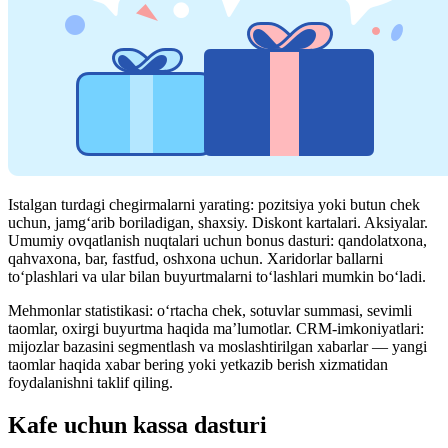
Istalgan turdagi chegirmalarni yarating: pozitsiya yoki butun chek
uchun, jamg‘arib boriladigan, shaxsiy. Diskont kartalari. Aksiyalar.
Umumiy ovqatlanish nuqtalari uchun bonus dasturi: qandolatxona,
qahvaxona, bar, fastfud, oshxona uchun. Xaridorlar ballarni
to‘plashlari va ular bilan buyurtmalarni to‘lashlari mumkin bo‘ladi.
Mehmonlar statistikasi: o‘rtacha chek, sotuvlar summasi, sevimli
taomlar, oxirgi buyurtma haqida ma’lumotlar. CRM-imkoniyatlari:
mijozlar bazasini segmentlash va moslashtirilgan xabarlar — yangi
taomlar haqida xabar bering yoki yetkazib berish xizmatidan
foydalanishni taklif qiling.
Kafe uchun kassa dasturi