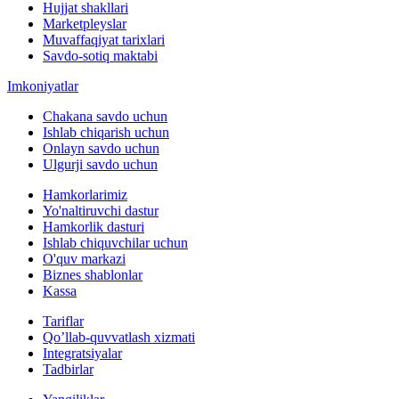
Hujjat shakllari
Marketpleyslar
Muvaffaqiyat tarixlari
Savdo-sotiq maktabi
Imkoniyatlar
Chakana savdo uchun
Ishlab chiqarish uchun
Onlayn savdo uchun
Ulgurji savdo uchun
Hamkorlarimiz
Yo'naltiruvchi dastur
Hamkorlik dasturi
Ishlab chiquvchilar uchun
O'quv markazi
Biznes shablonlar
Kassa
Tariflar
Qo’llab-quvvatlash xizmati
Integratsiyalar
Tadbirlar