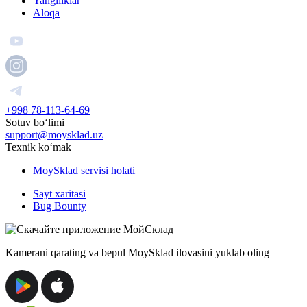
Yangiliklar
Aloqa
+998 78-113-64-69
Sotuv boʻlimi
support@moysklad.uz
Texnik koʻmak
MoySklad servisi holati
Sayt xaritasi
Bug Bounty
Kamerani qarating va bepul MoySklad ilovasini yuklab oling