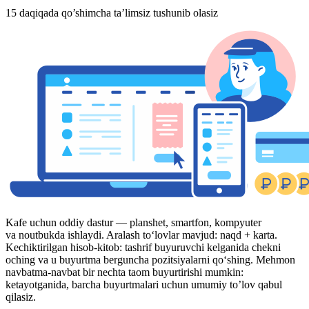
15 daqiqada qo’shimcha ta’limsiz tushunib olasiz
Kafe uchun oddiy dastur — planshet, smartfon, kompyuter
va noutbukda ishlaydi. Aralash to‘lovlar mavjud: naqd + karta.
Kechiktirilgan hisob-kitob: tashrif buyuruvchi kelganida chekni
oching va u buyurtma berguncha pozitsiyalarni qo‘shing. Mehmon
navbatma-navbat bir nechta taom buyurtirishi mumkin:
ketayotganida, barcha buyurtmalari uchun umumiy to’lov qabul
qilasiz.