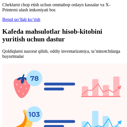
Cheklarni chop etish uchun ommabop onlayn kassalar va X-
Printerni ulash imkoniyati bor.
Bepul qo’llab ko’rish
Kafeda mahsulotlar hisob-kitobini
yuritish uchun dastur
Qoldiqlarni nazorat qilish, oddiy inventarizatsiya, ta’minotchilarga
buyurtmalar