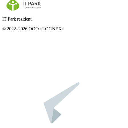
IT Park rezidenti
© 2022–2026 ООО «LOGNEX»