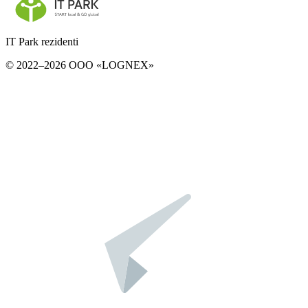
IT Park rezidenti
© 2022–2026 ООО «LOGNEX»