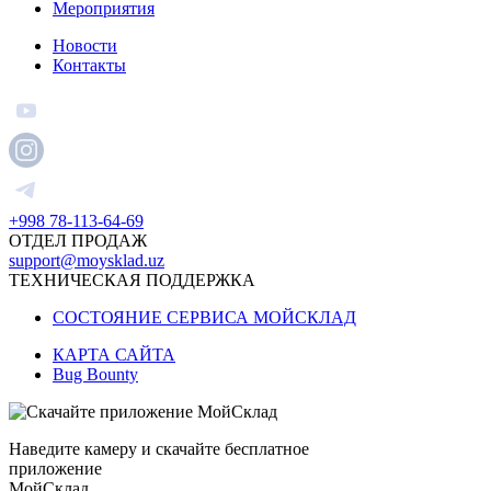
Мероприятия
Новости
Контакты
+998 78-113-64-69
ОТДЕЛ ПРОДАЖ
support@moysklad.uz
ТЕХНИЧЕСКАЯ ПОДДЕРЖКА
СОСТОЯНИЕ СЕРВИСА МОЙСКЛАД
КАРТА САЙТА
Bug Bounty
Наведите камеру и скачайте бесплатное
приложение
МойСклад