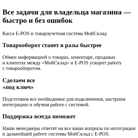
Все задачи для владельца магазина —
быстро и без ошибок
Касса E-POS и товароучетная система МойСклад
Товарооборот станет в разы быстрее
Обмен информацией о товарах, инвентаре, продажах
и клиентах между «МойСклад» и E-POS ускорит работу
с товарооборотом.
Сделаем все
«под ключ»
Подготовим все необходимое для подключения, настроим
интеграцию и обучим работе с системой.
Поддержка всегда поможет
Наши менеджеры ответят на все ваши вопросы по интеграции
и дальнейшей работе системы МойСклад с E-POS.