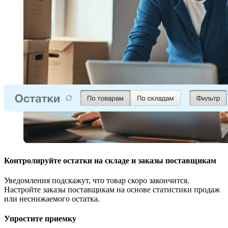
Контролируйте остатки на складе и заказы поставщикам
Уведомления подскажут, что товар скоро закончится.
Настройте заказы поставщикам на основе статистики продаж
или неснижаемого остатка.
Упростите приемку