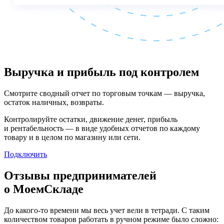
Выручка и прибыль под контролем
Смотрите сводный отчет по торговым точкам — выручка,
остаток наличных, возвраты.
Контролируйте остатки, движение денег, прибыль
и рентабельность — в виде удобных отчетов по каждому
товару и в целом по магазину или сети.
Подключить
Отзывы предпринимателей
о МоемСкладе
До какого-то времени мы весь учет вели в тетради. С таким
количеством товаров работать в ручном режиме было сложно: