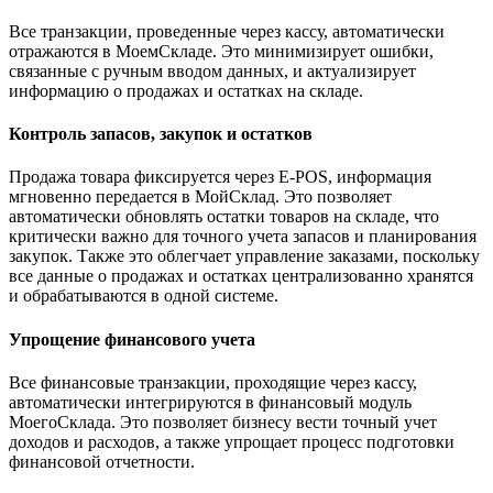
Все транзакции, проведенные через кассу, автоматически
отражаются в МоемСкладе. Это минимизирует ошибки,
связанные с ручным вводом данных, и актуализирует
информацию о продажах и остатках на складе.
Контроль запасов, закупок и остатков
Продажа товара фиксируется через E-POS, информация
мгновенно передается в МойСклад. Это позволяет
автоматически обновлять остатки товаров на складе, что
критически важно для точного учета запасов и планирования
закупок. Также это облегчает управление заказами, поскольку
все данные о продажах и остатках централизованно хранятся
и обрабатываются в одной системе.
Упрощение финансового учета
Все финансовые транзакции, проходящие через кассу,
автоматически интегрируются в финансовый модуль
МоегоСклада. Это позволяет бизнесу вести точный учет
доходов и расходов, а также упрощает процесс подготовки
финансовой отчетности.