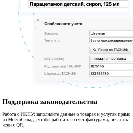
Поддержка законодательства
Работа с ИКПУ: заполняйте данные о товарах и услугах прямо
из МоегоСклада, чтобы работать со счет-фактурами, печатать
чеки с QR.