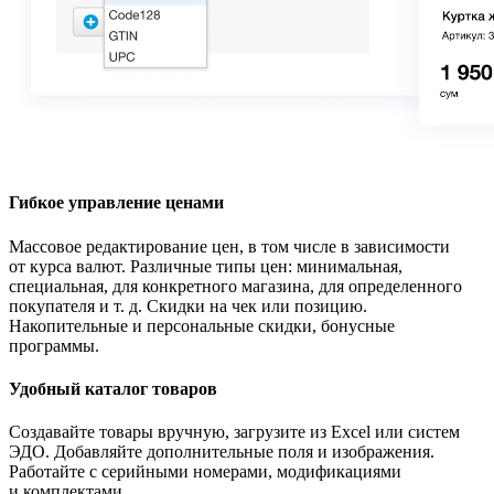
Гибкое управление ценами
Массовое редактирование цен, в том числе в зависимости
от курса валют. Различные типы цен: минимальная,
специальная, для конкретного магазина, для определенного
покупателя
и т. д.
Скидки на чек или позицию.
Накопительные и персональные скидки, бонусные
программы.
Удобный каталог товаров
Создавайте товары вручную, загрузите из Excel или систем
ЭДО. Добавляйте дополнительные поля и изображения.
Работайте с серийными номерами, модификациями
и комплектами.