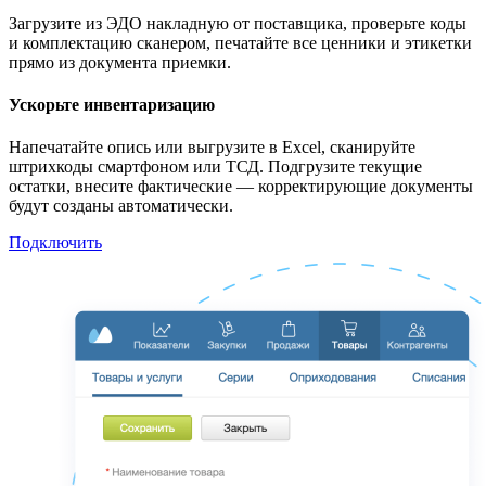
Загрузите из ЭДО накладную от поставщика, проверьте коды
и комплектацию сканером, печатайте все ценники и этикетки
прямо из документа приемки.
Ускорьте инвентаризацию
Напечатайте опись или выгрузите в Excel, сканируйте
штрихкоды смартфоном или ТСД. Подгрузите текущие
остатки, внесите фактические — корректирующие документы
будут созданы автоматически.
Подключить