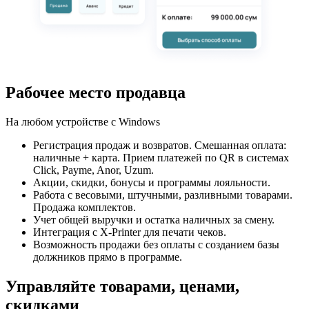
Рабочее место продавца
На любом устройстве с Windows
Регистрация продаж и возвратов. Смешанная оплата:
наличные + карта. Прием платежей по QR в системах
Click, Payme, Anor, Uzum.
Акции, скидки, бонусы и программы лояльности.
Работа с весовыми, штучными, разливными товарами.
Продажа комплектов.
Учет общей выручки и остатка наличных за смену.
Интеграция с X-Printer для печати чеков.
Возможность продажи без оплаты с созданием базы
должников прямо в программе.
Управляйте товарами, ценами,
скидками