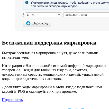
Бесплатная поддержка маркировки
Быстрая бесплатная маркировка с нуля, даже если раньше
вы не вели учет.
Интеграция с Национальной системой цифровой маркировки
товаров Asl Belgisi для табачных изделий, алкоголя,
лекарственных средств, медицинских изделий, упакованной
воды и прохладительных напитков.
Добавляйте коды маркировки в МойСклад с подключенной
кассой E-POS и сканируйте их при продаже.
Подключить