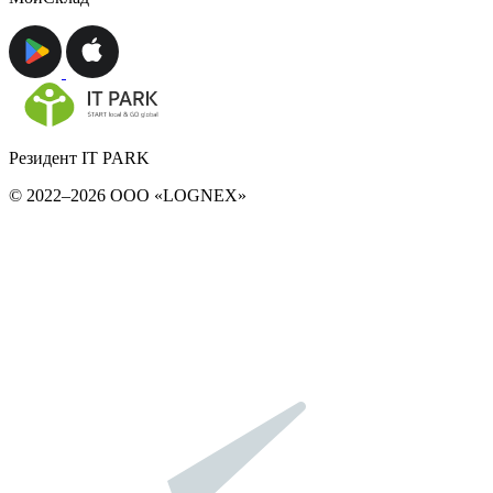
Резидент IT PARK
© 2022–2026 ООО «LOGNEX»