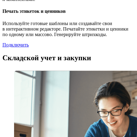
Печать этикеток и ценников
Используйте готовые шаблоны или создавайте свои
в интерактивном редакторе. Печатайте этикетки и ценники
по одному или массово. Генерируйте штрихкоды.
Подключить
Складской учет и закупки