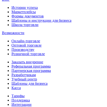
Истории успеха
Маркетплейсы
Формы документов
Шаблоны и инструкции для бизнеса
Школа торговли
Возможности
Онлайн-торговле
Оптовой торговле
Производству
Розничной торговле
Заказать внедрение
Реферальная программа
Партнерская программа
Разработчикам
Учебный центр
Шаблоны для бизнеса
Касса
Тарифы
Поддержка
Интеграции