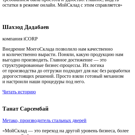
остатки в режиме онлайн. МойСклад с этим справляется»
Шахзод Дадабаев
компания iCORP
Внедрение МоегоСклада позволило нам качественно
и количественно вырасти. Поняли, какую продукцию нам
выгодно производить. Главное достижение — это
структурированные бизнес-процессы. Их логика
от производства до отгрузки подходит для нас без разработки
дорогостоящих решений. Просто взяли готовый механизм
и настроили наши процедуры под него.
Читать историю
Танат Сарсембай
Метако, производитель стальных дверей
«МойСклад — это переход на другой уровень бизнеса, более