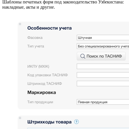
Шаблоны печатных форм под законодательство Узбекистана:
накладные, акты и другие.