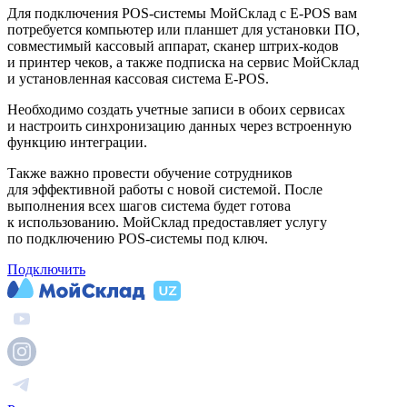
Для подключения POS-системы МойСклад с E-POS вам
потребуется компьютер или планшет для установки ПО,
совместимый кассовый аппарат, сканер штрих-кодов
и принтер чеков, а также подписка на сервис МойСклад
и установленная кассовая система E-POS.
Необходимо создать учетные записи в обоих сервисах
и настроить синхронизацию данных через встроенную
функцию интеграции.
Также важно провести обучение сотрудников
для эффективной работы с новой системой. После
выполнения всех шагов система будет готова
к использованию. МойСклад предоставляет услугу
по подключению POS-системы под ключ.
Подключить