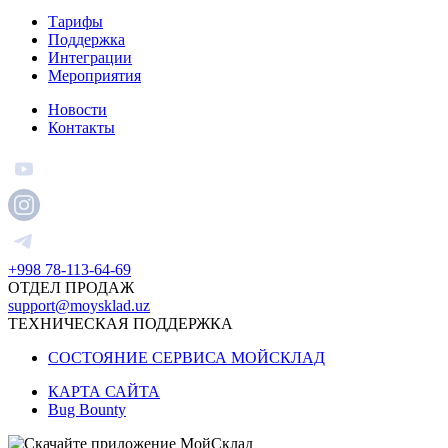
Тарифы
Поддержка
Интеграции
Мероприятия
Новости
Контакты
+998 78-113-64-69
ОТДЕЛ ПРОДАЖ
support@moysklad.uz
ТЕХНИЧЕСКАЯ ПОДДЕРЖКА
СОСТОЯНИЕ СЕРВИСА МОЙСКЛАД
КАРТА САЙТА
Bug Bounty