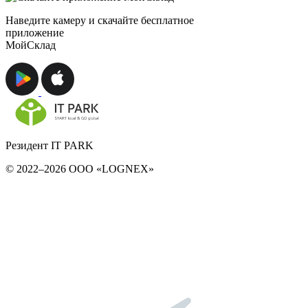
Наведите камеру и скачайте бесплатное
приложение
МойСклад
Резидент IT PARK
© 2022–2026 ООО «LOGNEX»