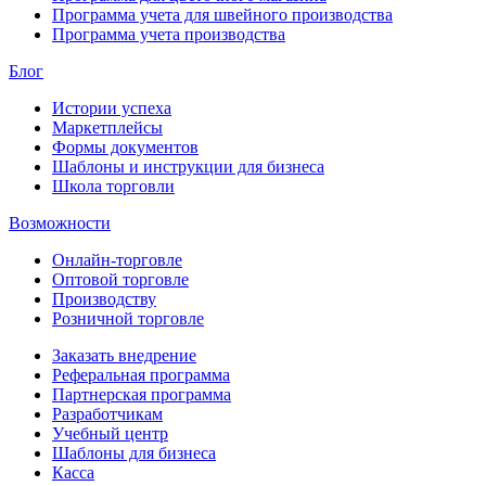
Программа учета для швейного производства
Программа учета производства
Блог
Истории успеха
Маркетплейсы
Формы документов
Шаблоны и инструкции для бизнеса
Школа торговли
Возможности
Онлайн-торговле
Оптовой торговле
Производству
Розничной торговле
Заказать внедрение
Реферальная программа
Партнерская программа
Разработчикам
Учебный центр
Шаблоны для бизнеса
Касса