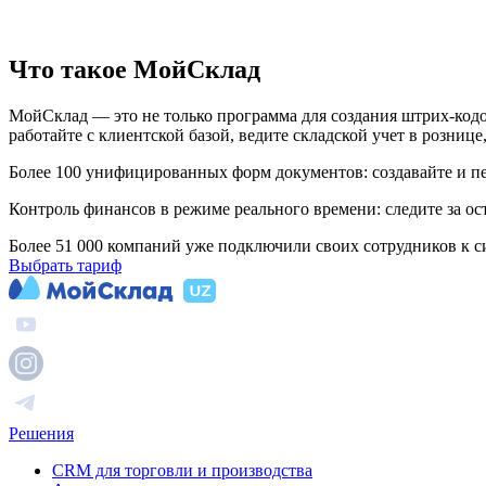
Что такое МойСклад
МойСклад — это не только программа для создания штрих‑кодо
работайте с клиентской базой, ведите складской учет в рознице
Более 100 унифицированных форм документов: создавайте и печ
Контроль финансов в режиме реального времени: следите за ос
Более 51 000 компаний уже подключили своих сотрудников к 
Выбрать тариф
Решения
CRM для торговли и производства