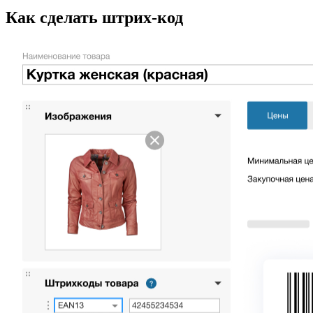
Как сделать штрих‑код