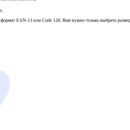
n.
 формат EAN-13 или Code 128. Вам нужно только выбрать размер