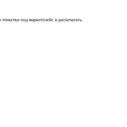
 этикетки под маркетплейс и распечатать.