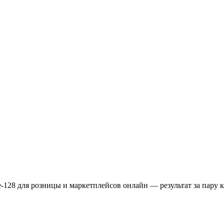
128 для розницы и маркетплейсов онлайн — результат за пару 