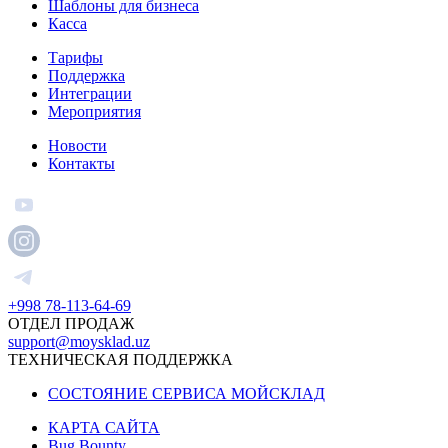
Шаблоны для бизнеса
Касса
Тарифы
Поддержка
Интеграции
Мероприятия
Новости
Контакты
+998 78-113-64-69
ОТДЕЛ ПРОДАЖ
support@moysklad.uz
ТЕХНИЧЕСКАЯ ПОДДЕРЖКА
СОСТОЯНИЕ СЕРВИСА МОЙСКЛАД
КАРТА САЙТА
Bug Bounty