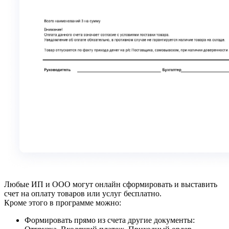
Любые ИП и ООО могут онлайн сформировать и выставить
счет на оплату товаров или услуг бесплатно.
Кроме этого в программе можно:
Формировать прямо из счета другие документы: