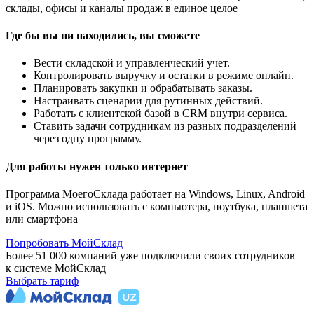
склады, офисы и каналы продаж в единое целое
Где бы вы ни находились, вы сможете
Вести складской и управленческий учет.
Контролировать выручку и остатки в режиме онлайн.
Планировать закупки и обрабатывать заказы.
Настраивать сценарии для рутинных действий.
Работать с клиентской базой в CRM внутри сервиса.
Ставить задачи сотрудникам из разных подразделений
через одну программу.
Для работы нужен только интернет
Программа МоегоСклада работает на Windows, Linux, Android
и iOS. Можно использовать с компьютера, ноутбука, планшета
или смартфона
Попробовать МойСклад
Более 51 000 компаний уже подключили своих сотрудников
к системе МойСклад
Выбрать тариф