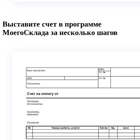
Выставите счет в программе
МоегоСклада за несколько шагов