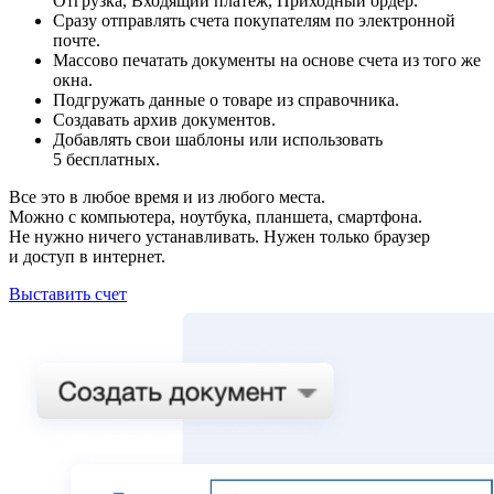
Отгрузка, Входящий платеж, Приходный ордер.
Сразу отправлять счета покупателям по электронной
почте.
Массово печатать документы на основе счета из того же
окна.
Подгружать данные о товаре из справочника.
Создавать архив документов.
Добавлять свои шаблоны или использовать
5 бесплатных.
Все это в любое время и из любого места.
Можно с компьютера, ноутбука, планшета, смартфона.
Не нужно ничего устанавливать. Нужен только браузер
и доступ в интернет.
Выставить счет