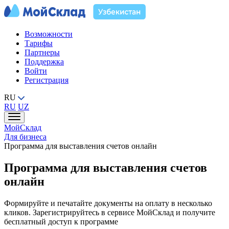
Возможности
Тарифы
Партнеры
Поддержка
Войти
Регистрация
RU
RU
UZ
МойСклад
Для бизнеса
Программа для выставления счетов онлайн
Программа для выставления счетов
онлайн
Формируйте и печатайте документы на оплату в несколько
кликов. Зарегистрируйтесь в сервисе МойСклад и получите
бесплатный доступ к программе