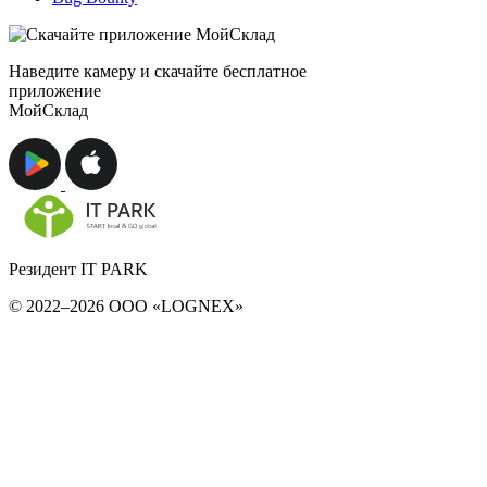
Наведите камеру и скачайте бесплатное
приложение
МойСклад
Резидент IT PARK
© 2022–2026 ООО «LOGNEX»