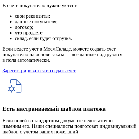
В счете покупателю нужно указать
свои реквизиты;
данные покупателя;
договор;
что продаете;
склад, если будет отгрузка.
Если ведете учет в МоемСкладе, можете создать счет
покупателю на основе заказа — все данные подгрузятся
в поля автоматически.
Зарегистрироваться и создать счет
Есть настраиваемый шаблон платежа
Если полей в стандартном документе недостаточно —
изменим его. Наши специалисты подготовят индивидуальный
шаблон с учетом ваших пожеланий