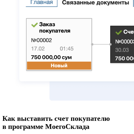
Как выставить счет покупателю
в программе МоегоСклада