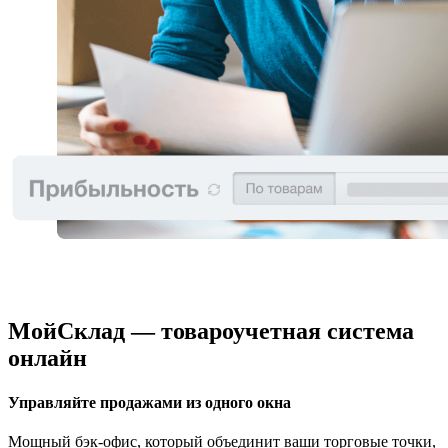
МойСклад — товароучетная система
онлайн
Управляйте продажами из одного окна
Мощный бэк-офис, который объединит ваши торговые точки,