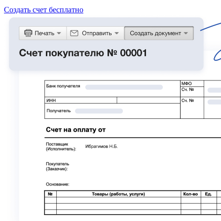
Создать счет бесплатно