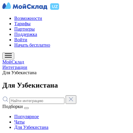
Возможности
Тарифы
Партнеры
Поддержка
Войти
Начать бесплатно
МойСклад
Интеграции
Для Узбекистана
Для Узбекистана
Подборки
Популярное
Чаты
Для Узбекистана