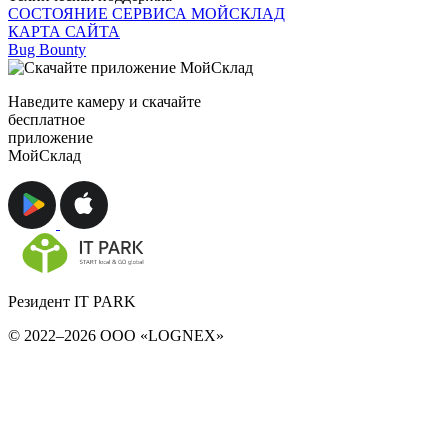
СОСТОЯНИЕ СЕРВИСА МОЙСКЛАД
КАРТА САЙТА
Bug Bounty
Наведите камеру и скачайте
бесплатное
приложение
МойСклад
Резидент IT PARK
© 2022–2026 ООО «LOGNEX»