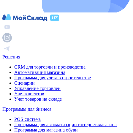
Решения
CRM для торговли и производства
Автоматизация магазина
Программа для учета в строительстве
Сценарии
Управление торговлей
Учет клиентов
Учет товаров на складе
Программы для бизнеса
POS-система
Программа для автоматизации интернет-магазина
Программа для магазина обуви