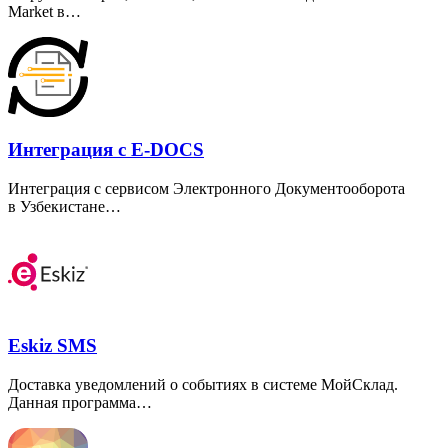
Market в…
Интеграция с E-DOCS
Интеграция с сервисом Электронного Документооборота
в Узбекистане…
Eskiz SMS
Доставка уведомлений о событиях в системе МойСклад.
Данная программа…