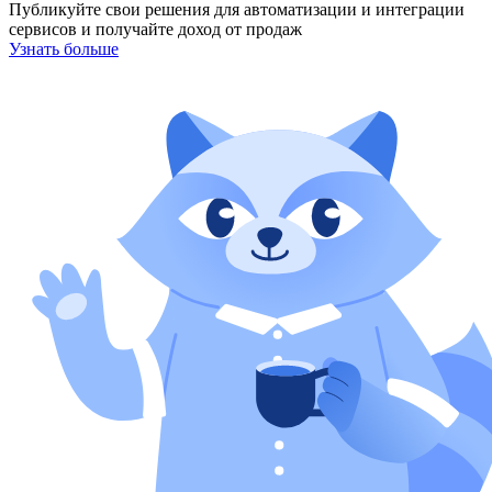
Публикуйте свои решения для автоматизации и интеграции
сервисов и получайте доход от продаж
Узнать больше