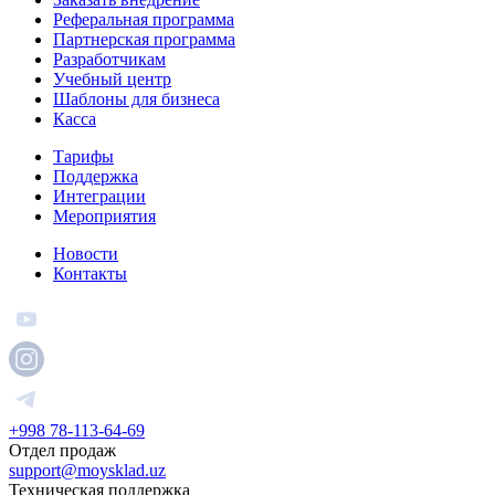
Реферальная программа
Партнерская программа
Разработчикам
Учебный центр
Шаблоны для бизнеса
Касса
Тарифы
Поддержка
Интеграции
Мероприятия
Новости
Контакты
+998 78-113-64-69
Отдел продаж
support@moysklad.uz
Техническая поддержка