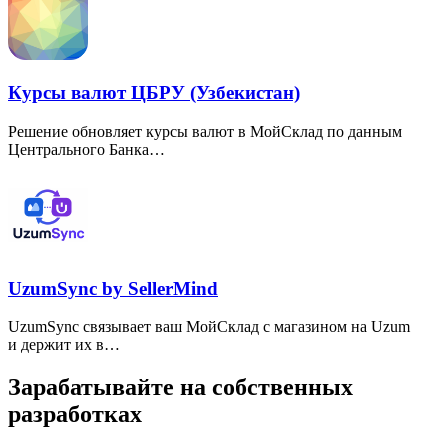
Курсы валют ЦБРУ (Узбекистан)
Решение обновляет курсы валют в МойСклад по данным
Центрального Банка…
UzumSync by SellerMind
UzumSync связывает ваш МойСклад с магазином на Uzum
и держит их в…
Зарабатывайте на собственных
разработках