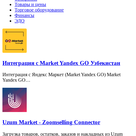
Товары и цены
Торговое оборудование
Финансы
ЭДО
Интеграция с Market Yandex GO Узбекистан
Интеграция с Яндекс Маркет
(
Market Yandex GO) Market
Yandex GO…
Uzum Market - Zoomselling Connector
Загрузка товаров, остатков, заказов и накладных из Uzum