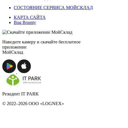
СОСТОЯНИЕ СЕРВИСА МОЙСКЛАД
КАРТА САЙТА
Bug Bounty
Наведите камеру и скачайте бесплатное
приложение
МойСклад
Резидент IT PARK
© 2022–2026 ООО «LOGNEX»