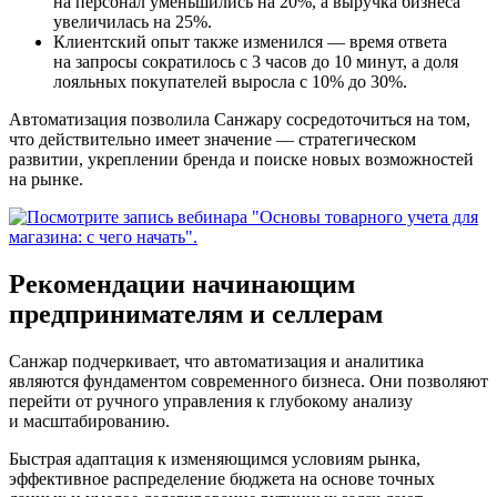
на персонал уменьшились на 20%, а выручка бизнеса
увеличилась на 25%.
Клиентский опыт также изменился — время ответа
на запросы сократилось с 3 часов до 10 минут, а доля
лояльных покупателей выросла с 10% до 30%.
Автоматизация позволила Санжару сосредоточиться на том,
что действительно имеет значение — стратегическом
развитии, укреплении бренда и поиске новых возможностей
на рынке.
Рекомендации начинающим
предпринимателям и селлерам
Санжар подчеркивает, что автоматизация и аналитика
являются фундаментом современного бизнеса. Они позволяют
перейти от ручного управления к глубокому анализу
и масштабированию.
Быстрая адаптация к изменяющимся условиям рынка,
эффективное распределение бюджета на основе точных