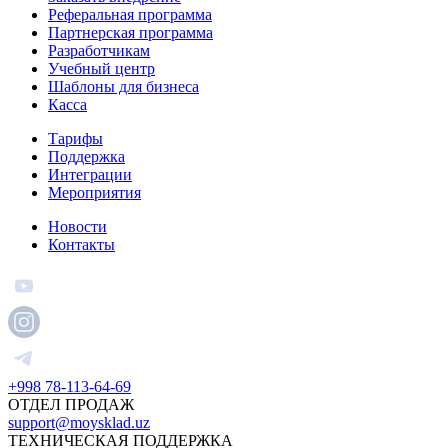
Реферальная программа
Партнерская программа
Разработчикам
Учебный центр
Шаблоны для бизнеса
Касса
Тарифы
Поддержка
Интеграции
Мероприятия
Новости
Контакты
+998 78-113-64-69
ОТДЕЛ ПРОДАЖ
support@moysklad.uz
ТЕХНИЧЕСКАЯ ПОДДЕРЖКА