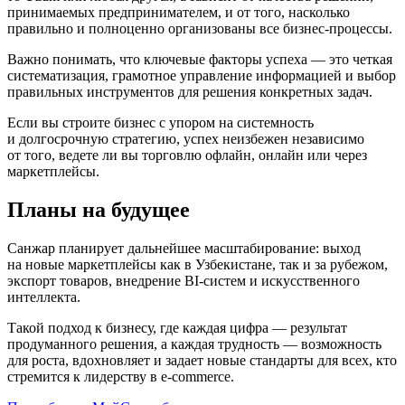
принимаемых предпринимателем, и от того, насколько
правильно и полноценно организованы все бизнес-процессы.
Важно понимать, что ключевые факторы успеха — это четкая
систематизация, грамотное управление информацией и выбор
правильных инструментов для решения конкретных задач.
Если вы строите бизнес с упором на системность
и долгосрочную стратегию, успех неизбежен независимо
от того, ведете ли вы торговлю офлайн, онлайн или через
маркетплейсы.
Планы на будущее
Санжар планирует дальнейшее масштабирование: выход
на новые маркетплейсы как в Узбекистане, так и за рубежом,
экспорт товаров, внедрение BI-систем и искусственного
интеллекта.
Такой подход к бизнесу, где каждая цифра — результат
продуманного решения, а каждая трудность — возможность
для роста, вдохновляет и задает новые стандарты для всех, кто
стремится к лидерству в e‑commerce.