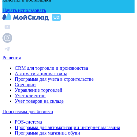
Начать использовать
Решения
CRM для торговли и производства
Автоматизация магазина
Программа для учета в строительстве
Сценарии
Управление торговлей
Учет клиентов
Учет товаров на складе
Программы для бизнеса
POS-система
Программа для автоматизации интернет-магазина
Программа для магазина обуви