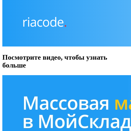
Посмотрите видео, чтобы узнать
больше