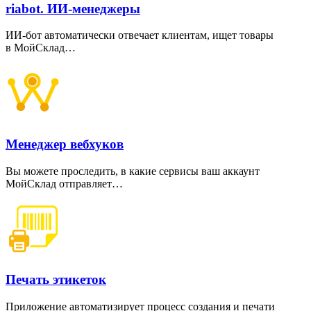
riabot. ИИ-менеджеры
ИИ-бот автоматически отвечает клиентам, ищет товары
в МойСклад…
Менеджер вебхуков
Вы можете проследить, в какие сервисы ваш аккаунт
МойСклад отправляет…
Печать этикеток
Приложение автоматизирует процесс создания и печати