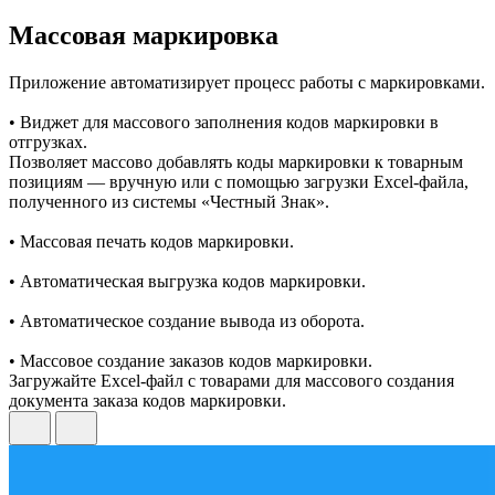
Массовая маркировка
Приложение автоматизирует процесс работы с маркировками.
• Виджет для массового заполнения кодов маркировки в
отгрузках.
Позволяет массово добавлять коды маркировки к товарным
позициям — вручную или с помощью загрузки Excel-файла,
полученного из системы «Честный Знак».
• Массовая печать кодов маркировки.
• Автоматическая выгрузка кодов маркировки.
• Автоматическое создание вывода из оборота.
• Массовое создание заказов кодов маркировки.
Загружайте Excel-файл с товарами для массового создания
документа заказа кодов маркировки.