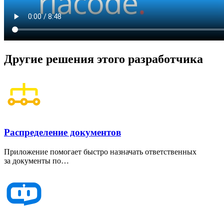
Другие решения этого разработчика
Распределение документов
Приложение помогает быстро назначать ответственных
за документы по…