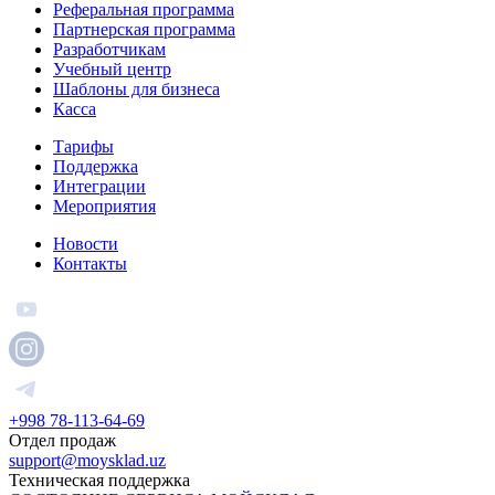
Реферальная программа
Партнерская программа
Разработчикам
Учебный центр
Шаблоны для бизнеса
Касса
Тарифы
Поддержка
Интеграции
Мероприятия
Новости
Контакты
+998 78-113-64-69
Отдел продаж
support@moysklad.uz
Техническая поддержка