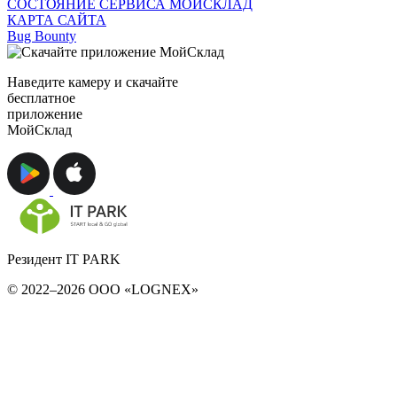
СОСТОЯНИЕ СЕРВИСА МОЙСКЛАД
КАРТА САЙТА
Bug Bounty
Наведите камеру и скачайте
бесплатное
приложение
МойСклад
Резидент IT PARK
© 2022–2026 ООО «LOGNEX»