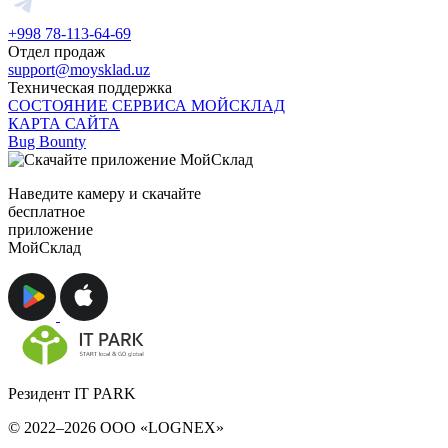
+998 78-113-64-69
Отдел продаж
support@moysklad.uz
Техническая поддержка
СОСТОЯНИЕ СЕРВИСА МОЙСКЛАД
КАРТА САЙТА
Bug Bounty
Наведите камеру и скачайте
бесплатное
приложение
МойСклад
Резидент IT PARK
© 2022–2026 ООО «LOGNEX»