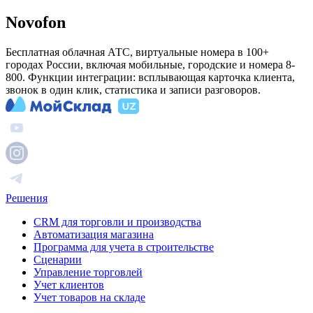
Novofon
Бесплатная облачная АТС, виртуальные номера в 100+
городах России, включая мобильные, городские и номера 8-
800. Функции интеграции: всплывающая карточка клиента,
звонок в один клик, статистика и записи разговоров.
Решения
CRM для торговли и производства
Автоматизация магазина
Программа для учета в строительстве
Сценарии
Управление торговлей
Учет клиентов
Учет товаров на складе