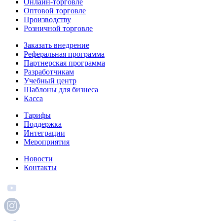
Онлайн-торговле
Оптовой торговле
Производству
Розничной торговле
Заказать внедрение
Реферальная программа
Партнерская программа
Разработчикам
Учебный центр
Шаблоны для бизнеса
Касса
Тарифы
Поддержка
Интеграции
Мероприятия
Новости
Контакты