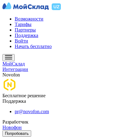
Возможности
Тарифы
Партнеры
Поддержка
Войти
Начать бесплатно
МойСклад
Интеграции
Novofon
Бесплатное решение
Поддержка
pr@novofon.com
Разработчик
Новофон
Попробовать