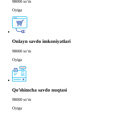
98000
so’m
Oyiga
Onlayn savdo imkoniyatlari
98000
so’m
Oyiga
Qo’shimcha savdo nuqtasi
98000
so’m
Oyiga