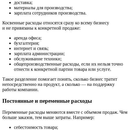
доставка;
материалы для производства;
зарплата сотрудников производства.
Косвенные расходы
относятся сразу ко всему бизнесу
и не привязаны к конкретной продаже:
аренда офиса;
бухгалтерия;
интернет и связь;
зарплата администрации;
обслуживание техники;
общепроизводственные расходы, если их нельзя точно
отнести к конкретной партии товара или услуге.
Такое разделение помогает понять, сколько бизнес тратит
непосредственно на продукт, а сколько — на поддержку
работы компании.
Постоянные и переменные расходы
Переменные расходы
меняются вместе с объемом продаж. Чем
больше заказов, тем выше затраты. Например:
себестоимость товара;