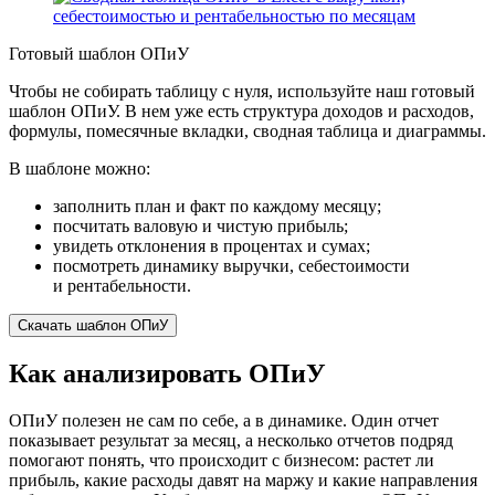
Готовый шаблон ОПиУ
Чтобы не собирать таблицу с нуля, используйте наш готовый
шаблон ОПиУ. В нем уже есть структура доходов и расходов,
формулы, помесячные вкладки, сводная таблица и диаграммы.
В шаблоне можно:
заполнить план и факт по каждому месяцу;
посчитать валовую и чистую прибыль;
увидеть отклонения в процентах и сумах;
посмотреть динамику выручки, себестоимости
и рентабельности.
Скачать шаблон ОПиУ
Как анализировать ОПиУ
ОПиУ полезен не сам по себе, а в динамике. Один отчет
показывает результат за месяц, а несколько отчетов подряд
помогают понять, что происходит с бизнесом: растет ли
прибыль, какие расходы давят на маржу и какие направления