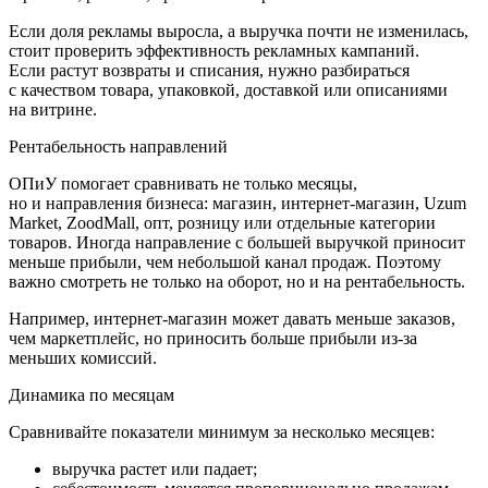
Если доля рекламы выросла, а выручка почти не изменилась,
стоит проверить эффективность рекламных кампаний.
Если растут возвраты и списания, нужно разбираться
с качеством товара, упаковкой, доставкой или описаниями
на витрине.
Рентабельность направлений
ОПиУ помогает сравнивать не только месяцы,
но и направления бизнеса: магазин, интернет-магазин, Uzum
Market, ZoodMall, опт, розницу или отдельные категории
товаров. Иногда направление с большей выручкой приносит
меньше прибыли, чем небольшой канал продаж. Поэтому
важно смотреть не только на оборот, но и на рентабельность.
Например, интернет-магазин может давать меньше заказов,
чем маркетплейс, но приносить больше прибыли из-за
меньших комиссий.
Динамика по месяцам
Сравнивайте показатели минимум за несколько месяцев:
выручка растет или падает;