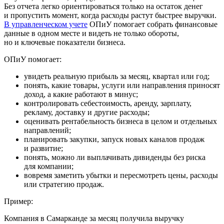
Без отчета легко ориентироваться только на остаток денег
и пропустить момент, когда расходы растут быстрее выручки.
В управленческом учете
ОПиУ помогает собрать финансовые
данные в одном месте и видеть не только обороты,
но и ключевые показатели бизнеса.
ОПиУ помогает:
увидеть реальную прибыль за месяц, квартал или год;
понять, какие товары, услуги или направления приносят
доход, а какие работают в минус;
контролировать себестоимость, аренду, зарплату,
рекламу, доставку и другие расходы;
оценивать рентабельность бизнеса в целом и отдельных
направлений;
планировать закупки, запуск новых каналов продаж
и развитие;
понять, можно ли выплачивать дивиденды без риска
для компании;
вовремя заметить убытки и пересмотреть цены, расходы
или стратегию продаж.
Пример:
Компания в Самарканде за месяц получила выручку