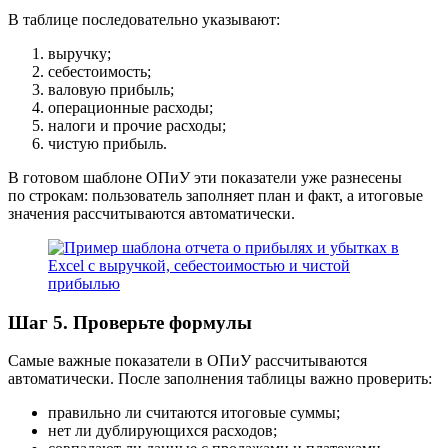
В таблице последовательно указывают:
выручку;
себестоимость;
валовую прибыль;
операционные расходы;
налоги и прочие расходы;
чистую прибыль.
В готовом шаблоне ОПиУ эти показатели уже разнесены
по строкам: пользователь заполняет план и факт, а итоговые
значения рассчитываются автоматически.
Шаг 5. Проверьте формулы
Самые важные показатели в ОПиУ рассчитываются
автоматически. После заполнения таблицы важно проверить:
правильно ли считаются итоговые суммы;
нет ли дублирующихся расходов;