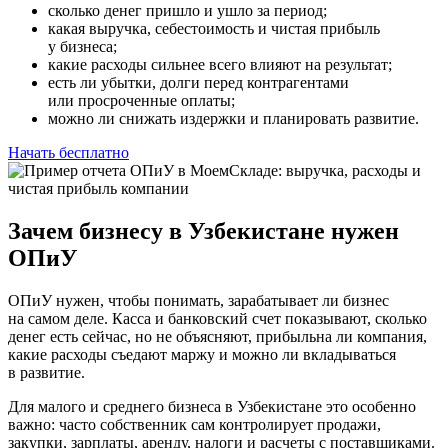
сколько денег пришло и ушло за период;
какая выручка, себестоимость и чистая прибыль
у бизнеса;
какие расходы сильнее всего влияют на результат;
есть ли убытки, долги перед контрагентами
или просроченные оплаты;
можно ли снижать издержки и планировать развитие.
Начать бесплатно
Зачем бизнесу в Узбекистане нужен
ОПиУ
ОПиУ нужен, чтобы понимать, зарабатывает ли бизнес
на самом деле. Касса и банковский счет показывают, сколько
денег есть сейчас, но не объясняют, прибыльна ли компания,
какие расходы съедают маржу и можно ли вкладываться
в развитие.
Для малого и среднего бизнеса в Узбекистане это особенно
важно: часто собственник сам контролирует продажи,
закупки, зарплаты, аренду, налоги и расчеты с поставщиками.