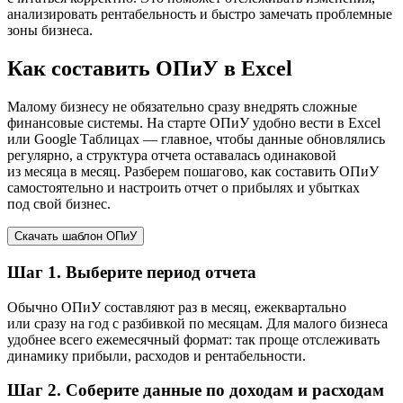
анализировать рентабельность и быстро замечать проблемные
зоны бизнеса.
Как составить ОПиУ в Excel
Малому бизнесу не обязательно сразу внедрять сложные
финансовые системы. На старте ОПиУ удобно вести в Excel
или Google Таблицах — главное, чтобы данные обновлялись
регулярно, а структура отчета оставалась одинаковой
из месяца в месяц. Разберем пошагово, как составить ОПиУ
самостоятельно и настроить отчет о прибылях и убытках
под свой бизнес.
Скачать шаблон ОПиУ
Шаг 1. Выберите период отчета
Обычно ОПиУ составляют раз в месяц, ежеквартально
или сразу на год с разбивкой по месяцам. Для малого бизнеса
удобнее всего ежемесячный формат: так проще отслеживать
динамику прибыли, расходов и рентабельности.
Шаг 2. Соберите данные по доходам и расходам