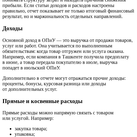
прибыли. Если статьи доходов и расходов настроены
правильно, отчет показывает не только итоговый финансовый
результат, но и маржинальность отдельных направлений.
Доходы
Основной доход в ОПиУ — это выручка от продажи товаров,
услуг или работ. Она учитывается по выполненным
обязательствам: когда товар отгружен или услуга оказана.
Например, если компания в Ташкенте получила предоплату
в июне, а товар передала покупателю в июле, выручка
попадет в июльский ОПиУ.
Дополнительно в отчете могут отражаться прочие доходы:
проценты, бонусы, курсовая разница или доходы
от дополнительных услуг.
Прямые и косвенные расходы
Прямые расходы
можно напрямую связать с товаром
или услугой. Например:
закупка товара;
упаковка;