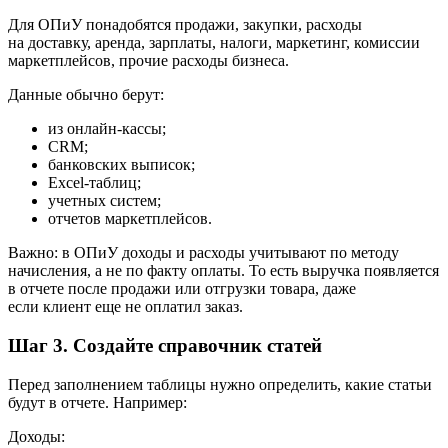
Для ОПиУ понадобятся продажи, закупки, расходы
на доставку, аренда, зарплаты, налоги, маркетинг, комиссии
маркетплейсов, прочие расходы бизнеса.
Данные обычно берут:
из онлайн-кассы;
CRM;
банковских выписок;
Excel-таблиц;
учетных систем;
отчетов маркетплейсов.
Важно: в ОПиУ доходы и расходы учитывают по методу
начисления, а не по факту оплаты. То есть выручка появляется
в отчете после продажи или отгрузки товара, даже
если клиент еще не оплатил заказ.
Шаг 3. Создайте справочник статей
Перед заполнением таблицы нужно определить, какие статьи
будут в отчете. Например:
Доходы: