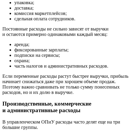
упаковка;
доставка;
комиссия маркетплейсов;
сдельная оплата сотрудников.
Постоянные расходы
не сильно зависят от выручки
и остаются примерно одинаковыми каждый месяц:
аренда;
фиксированные зарплаты;
подписки на сервисы;
охрана;
часть налогов и административных расходов.
Если переменные расходы растут быстрее выручки, прибыль
начинает снижаться даже при хорошем объеме продаж.
Поэтому важно сравнивать не только сумму понесенных
расходов, но и их долю в выручке.
Производственные, коммерческие
и административные расходы
В управленческом ОПиУ расходы часто делят еще на три
большие группы.