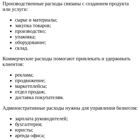
Производственные расходы
связаны с созданием продукта
или услуги:
сырье и материалы;
закупка товаров;
производство;
упаковка;
оборудование;
склад.
Коммерческие расходы
помогают привлекать и удерживать
клиентов:
реклама;
продвижение;
маркетплейсы;
отдел продаж;
доставка покупателям.
Административные расходы
нужны для управления бизнесом:
зарплата руководителей;
бухгалтерия;
юристы;
аренда офиса;