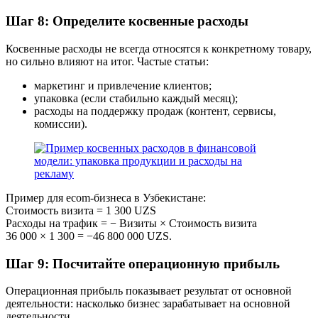
Шаг 8: Определите косвенные расходы
Косвенные расходы не всегда относятся к конкретному товару,
но сильно влияют на итог. Частые статьи:
маркетинг и привлечение клиентов;
упаковка (если стабильно каждый месяц);
расходы на поддержку продаж (контент, сервисы,
комиссии).
Пример для ecom-бизнеса в Узбекистане:
Стоимость визита = 1 300 UZS
Расходы на трафик = − Визиты × Стоимость визита
36 000 × 1 300 = −46 800 000 UZS.
Шаг 9: Посчитайте операционную прибыль
Операционная прибыль показывает результат от основной
деятельности: насколько бизнес зарабатывает на основной
деятельности