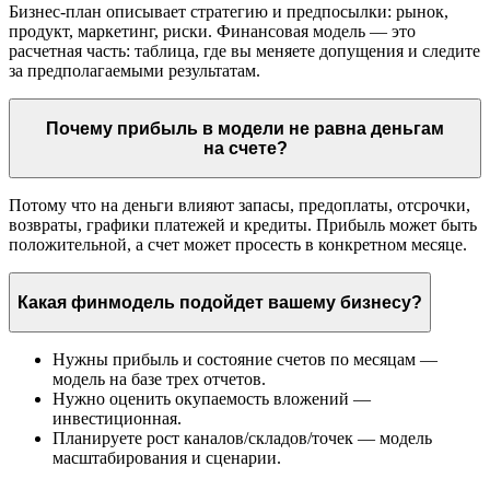
Бизнес-план описывает стратегию и предпосылки: рынок,
продукт, маркетинг, риски. Финансовая модель — это
расчетная часть: таблица, где вы меняете допущения и следите
за предполагаемыми результатам.
Почему прибыль в модели не равна деньгам
на счете?
Потому что на деньги влияют запасы, предоплаты, отсрочки,
возвраты, графики платежей и кредиты. Прибыль может быть
положительной, а счет может просесть в конкретном месяце.
Какая финмодель подойдет вашему бизнесу?
Нужны прибыль и состояние счетов по месяцам —
модель на базе трех отчетов.
Нужно оценить окупаемость вложений —
инвестиционная.
Планируете рост каналов/складов/точек — модель
масштабирования и сценарии.