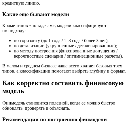
кредитную линию.
Какие еще бывают модели
Кроме типов «по задачам», модели классифицируют
по подходу:
по горизонту (до 1 года / 1–3 года / более 3 лет);
по детализации (укрупненные / детализированные);
по методу построения (фиксированные допущения /
вероятностные сценарии / оптимизационные расчеты).
В малом и среднем бизнесе чаще всего хватает базовых трех
типов, а классификации помогают выбрать глубину и формат.
Как корректно составить финансовую
модель
Финмодель становится полезной, когда ее можно быстро
обновлять, проверять и объяснять.
Рекомендации по построению финмодели