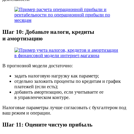
Шаг 10: Добавьте налоги, кредиты
и амортизацию
В прогнозной модели достаточно:
задать налоговую нагрузку как параметр;
отдельно заложить проценты по кредитам и график
платежей (если есть);
добавить амортизацию, если учитываете ее
в управленческом контуре.
Налоговые параметры лучше согласовать с бухгалтером под
ваш режим и операции.
Шаг 11: Оцените чистую прибыль