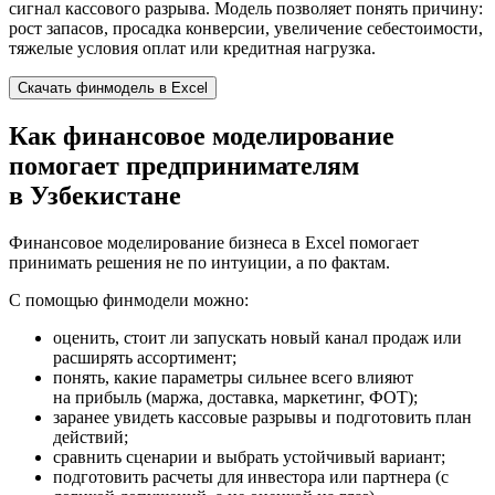
сигнал кассового разрыва. Модель позволяет понять причину:
рост запасов, просадка конверсии, увеличение себестоимости,
тяжелые условия оплат или кредитная нагрузка.
Скачать финмодель в Excel
Как финансовое моделирование
помогает предпринимателям
в Узбекистане
Финансовое моделирование бизнеса в Excel помогает
принимать решения не по интуиции, а по фактам.
С помощью финмодели можно:
оценить, стоит ли запускать новый канал продаж или
расширять ассортимент;
понять, какие параметры сильнее всего влияют
на прибыль (маржа, доставка, маркетинг, ФОТ);
заранее увидеть кассовые разрывы и подготовить план
действий;
сравнить сценарии и выбрать устойчивый вариант;
подготовить расчеты для инвестора или партнера (с