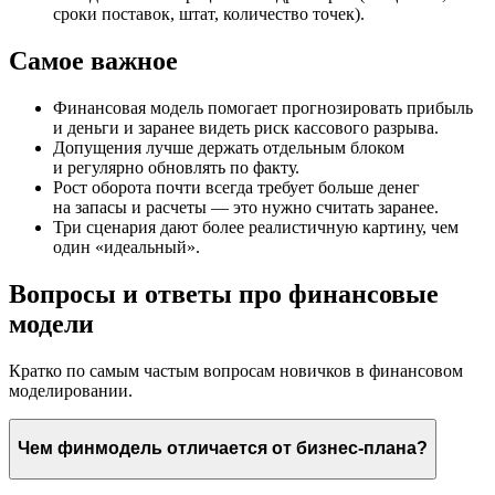
сроки поставок, штат, количество точек).
Самое важное
Финансовая модель помогает прогнозировать прибыль
и деньги и заранее видеть риск кассового разрыва.
Допущения лучше держать отдельным блоком
и регулярно обновлять по факту.
Рост оборота почти всегда требует больше денег
на запасы и расчеты — это нужно считать заранее.
Три сценария дают более реалистичную картину, чем
один «идеальный».
Вопросы и ответы про финансовые
модели
Кратко по самым частым вопросам новичков в финансовом
моделировании.
Чем финмодель отличается от бизнес-плана?