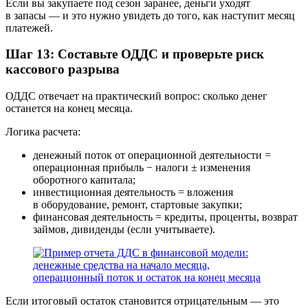
Если вы закупаете под сезон заранее, деньги уходят
в запасы — и это нужно увидеть до того, как наступит месяц
платежей.
Шаг 13: Составьте ОДДС и проверьте риск
кассового разрыва
ОДДС отвечает на практический вопрос: сколько денег
останется на конец месяца.
Логика расчета:
денежный поток от операционной деятельности =
операционная прибыль − налоги ± изменения
оборотного капитала;
инвестиционная деятельность = вложения
в оборудование, ремонт, стартовые закупки;
финансовая деятельность = кредиты, проценты, возврат
займов, дивиденды (если учитываете).
Если итоговый остаток становится отрицательным — это