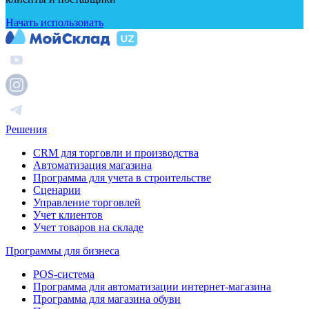
Начать использовать
Решения
CRM для торговли и производства
Автоматизация магазина
Программа для учета в строительстве
Сценарии
Управление торговлей
Учет клиентов
Учет товаров на складе
Программы для бизнеса
POS-система
Программа для автоматизации интернет-магазина
Программа для магазина обуви