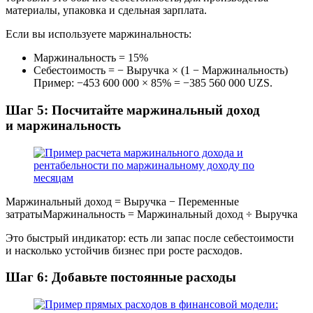
материалы, упаковка и сдельная зарплата.
Если вы используете маржинальность:
Маржинальность = 15%
Себестоимость = − Выручка × (1 − Маржинальность)
Пример: −453 600 000 × 85% = −385 560 000 UZS.
Шаг 5: Посчитайте маржинальный доход
и маржинальность
Маржинальный доход = Выручка − Переменные
затратыМаржинальность = Маржинальный доход ÷ Выручка
Это быстрый индикатор: есть ли запас после себестоимости
и насколько устойчив бизнес при росте расходов.
Шаг 6: Добавьте постоянные расходы