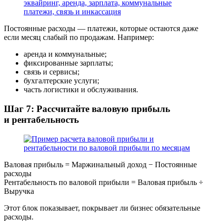
Постоянные расходы — платежи, которые остаются даже
если месяц слабый по продажам. Например:
аренда и коммунальные;
фиксированные зарплаты;
связь и сервисы;
бухгалтерские услуги;
часть логистики и обслуживания.
Шаг 7: Рассчитайте валовую прибыль
и рентабельность
Валовая прибыль = Маржинальный доход − Постоянные
расходы
Рентабельность по валовой прибыли = Валовая прибыль ÷
Выручка
Этот блок показывает, покрывает ли бизнес обязательные
расходы.