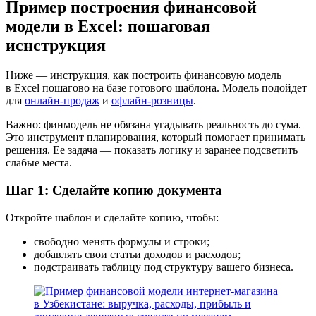
Пример построения финансовой
модели в Excel: пошаговая
иснструкция
Ниже — инструкция, как построить финансовую модель
в Excel пошагово на базе готового шаблона. Модель подойдет
для
онлайн-продаж
и
офлайн-розницы
.
Важно: финмодель не обязана угадывать реальность до сума.
Это инструмент планирования, который помогает принимать
решения. Ее задача — показать логику и заранее подсветить
слабые места.
Шаг 1: Сделайте копию документа
Откройте шаблон и сделайте копию, чтобы:
свободно менять формулы и строки;
добавлять свои статьи доходов и расходов;
подстраивать таблицу под структуру вашего бизнеса.