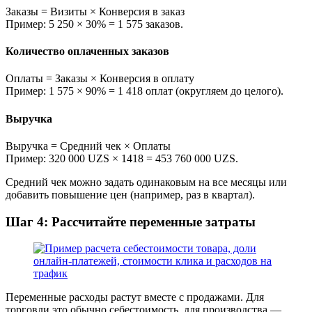
Заказы = Визиты × Конверсия в заказ
Пример: 5 250 × 30% = 1 575 заказов.
Количество оплаченных заказов
Оплаты = Заказы × Конверсия в оплату
Пример: 1 575 × 90% = 1 418 оплат (округляем до целого).
Выручка
Выручка = Средний чек × Оплаты
Пример: 320 000 UZS × 1418 = 453 760 000 UZS.
Средний чек можно задать одинаковым на все месяцы или
добавить повышение цен (например, раз в квартал).
Шаг 4: Рассчитайте переменные затраты
Переменные расходы растут вместе с продажами. Для
торговли это обычно себестоимость, для производства —