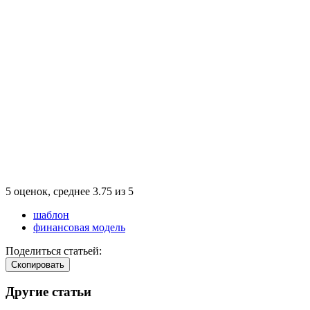
5
оценок, среднее
3.75
из
5
шаблон
финансовая модель
Поделиться статьей:
Cкопировать
Другие статьи