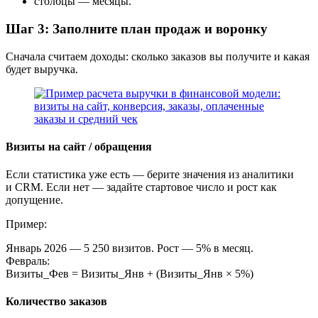
столбцы — месяцы.
Шаг 3: Заполните план продаж и воронку
Сначала считаем доходы: сколько заказов вы получите и какая
будет выручка.
Визиты на сайт / обращения
Если статистика уже есть — берите значения из аналитики
и CRM. Если нет — задайте стартовое число и рост как
допущение.
Пример:
Январь 2026 — 5 250 визитов. Рост — 5% в месяц.
Февраль:
Визиты_Фев = Визиты_Янв + (Визиты_Янв × 5%)
Количество заказов