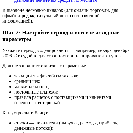
В шаблоне несколько вкладок (для онлайн-торговли, для
офлайн-продаж, титульный лист со справочной
информацией).
Шаг 2: Настройте период и внесите исходные
параметры
Укажите период моделирования — например, январь–декабрь
2026. Это удобно для сезонности и планирования закупок.
Дальше заполните стартовые параметры:
текущий трафик/объем заказов;
средний чек;
маржинальность;
постоянные платежи;
правила расчетов с поставщиками и клиентами
(предоплата/отсрочка).
Как устроена таблица:
строки — показатели (выручка, расходы, прибыль,
денежные потоки);