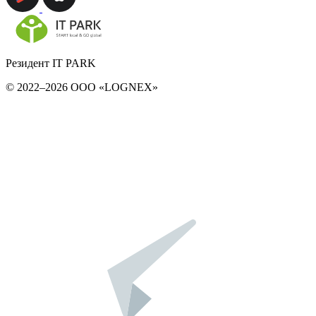
Резидент IT PARK
© 2022–2026 ООО «LOGNEX»