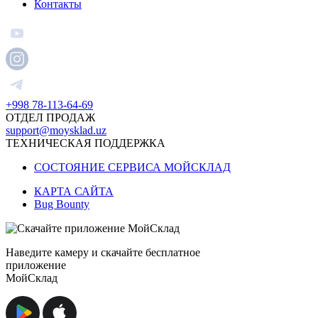
Контакты
+998 78-113-64-69
ОТДЕЛ ПРОДАЖ
support@moysklad.uz
ТЕХНИЧЕСКАЯ ПОДДЕРЖКА
СОСТОЯНИЕ СЕРВИСА МОЙСКЛАД
КАРТА САЙТА
Bug Bounty
Наведите камеру и скачайте бесплатное
приложение
МойСклад