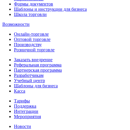
Формы документов
Шаблоны и инструкции для бизнеса
Школа торговли
Возможности
Онлайн-торговле
Оптовой торговле
Производству
Розничной торговле
Заказать внедрение
Реферальная программа
Партнерская программа
Разработчикам
Учебный центр
Шаблоны для бизнеса
Касса
Тарифы
Поддержка
Интеграции
Мероприятия
Новости