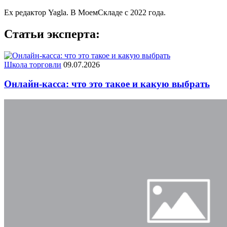
Ex редактор Yagla. В МоемСкладе с 2022 года.
Статьи эксперта:
Школа торговли
09.07.2026
Онлайн-касса: что это такое и какую выбрать