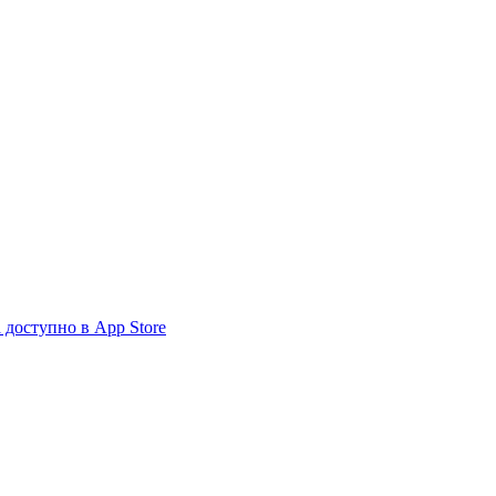
доступно в App Store