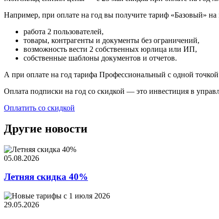
Например, при оплате на год вы получите тариф «Базовый» на 
работа 2 пользователей,
товары, контрагенты и документы без ограничений,
возможность вести 2 собственных юрлица или ИП,
собственные шаблоны документов и отчетов.
А при оплате на год тарифа Профессиональный с одной точкой
Оплата подписки на год со скидкой — это инвестиция в управл
Оплатить со скидкой
Другие новости
05.08.2026
Летняя скидка 40%
29.05.2026