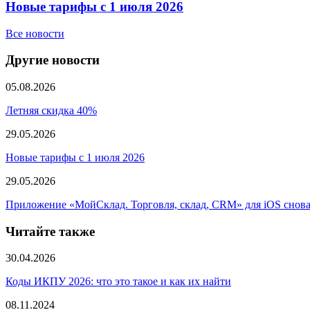
Новые тарифы с 1 июля 2026
Все новости
Другие новости
05.08.2026
Летняя скидка 40%
29.05.2026
Новые тарифы с 1 июля 2026
29.05.2026
Приложение «МойСклад. Торговля, склад, CRM» для iOS снова 
Читайте также
30.04.2026
Коды ИКПУ 2026: что это такое и как их найти
08.11.2024