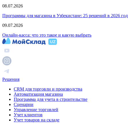
08.07.2026
Программы для магазина в Узбекистане: 25 решений в 2026 год
09.07.2026
Онлайн-касса: что это такое и какую выбрать
Решения
CRM для торговли и производства
Автоматизация магазина
Программа для учета в строительстве
Сценарии
Управление торговлей
Учет клиентов
Учет товаров на складе