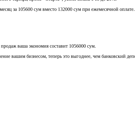
месяц за 105600 сум вместо 132000 сум при ежемесячной оплате.
 продаж ваша экономия составит 1056000 сум.
ение вашим бизнесом, теперь это выгоднее, чем банковский деп