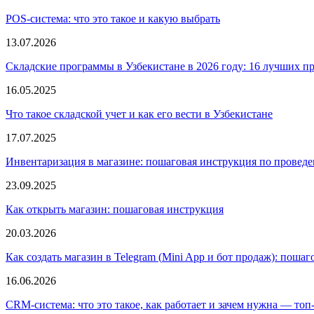
POS-система: что это такое и какую выбрать
13.07.2026
Складские программы в Узбекистане в 2026 году: 16 лучших про
16.05.2025
Что такое складской учет и как его вести в Узбекистане
17.07.2025
Инвентаризация в магазине: пошаговая инструкция по провед
23.09.2025
Как открыть магазин: пошаговая инструкция
20.03.2026
Как создать магазин в Telegram
(
Mini App и бот продаж): поша
16.06.2026
CRM-система: что это такое, как работает и зачем нужна — топ